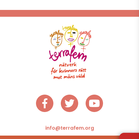
info@terrafem.org