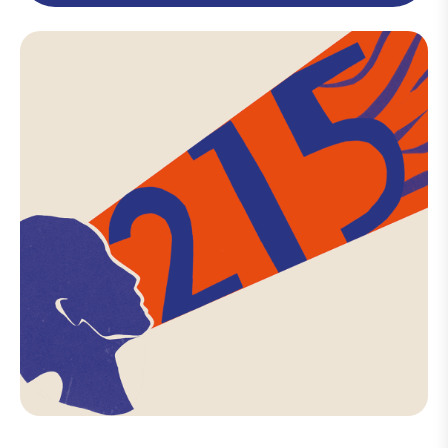
Deposition